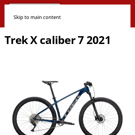
Skip to main content
Trek X caliber 7 2021