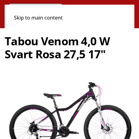
Skip to main content
Tabou Venom 4,0 W
Svart Rosa 27,5 17"