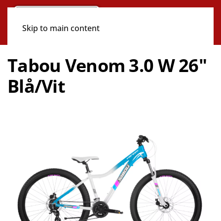
Skip to main content
Tabou Venom 3.0 W 26"
Blå/Vit