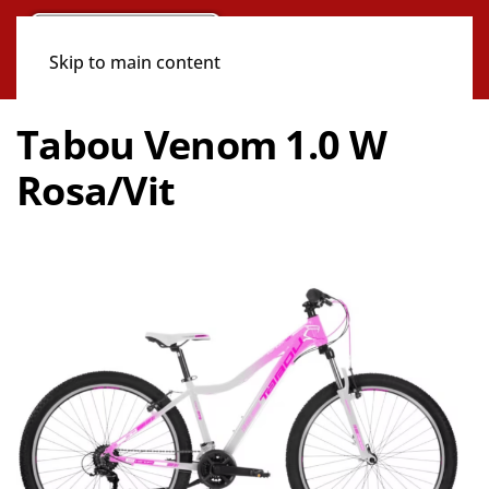
Skip to main content
Tabou Venom 1.0 W
Rosa/Vit