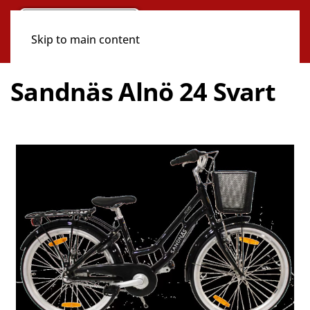
Skip to main content
Sandnäs Alnö 24 Svart