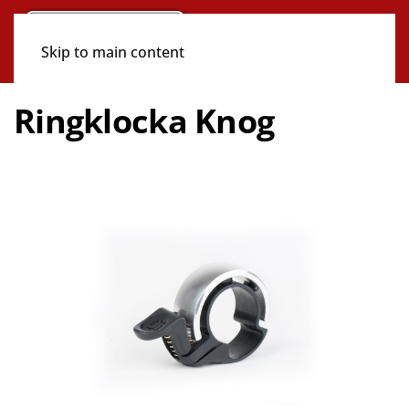
Skip to main content
Ringklocka Knog