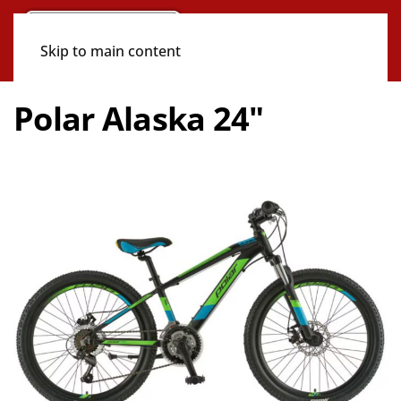
Skip to main content
Polar Alaska 24"