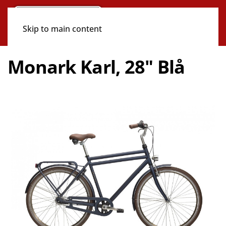
Skip to main content
Monark Karl, 28" Blå