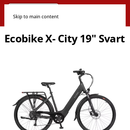
Skip to main content
Ecobike X- City 19" Svart