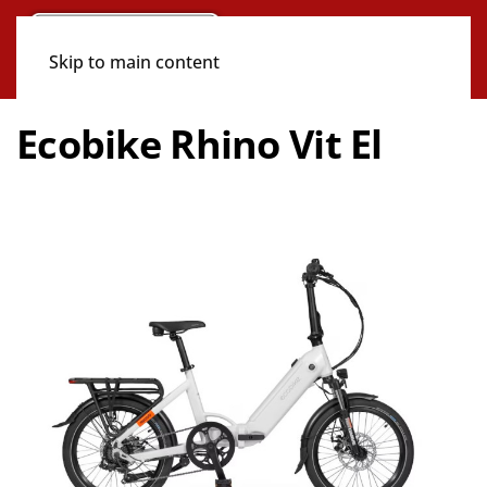
Skip to main content
Ecobike Rhino Vit El