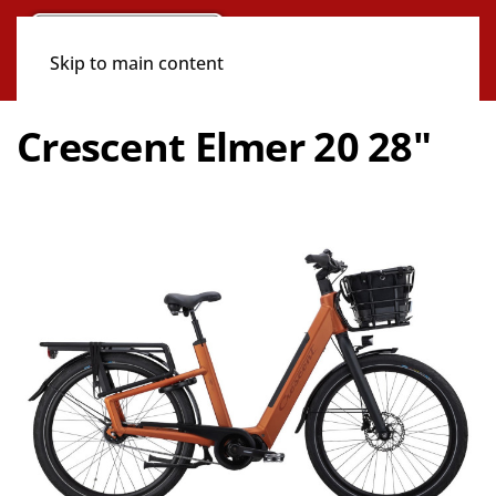
Skip to main content
Crescent Elmer 20 28"