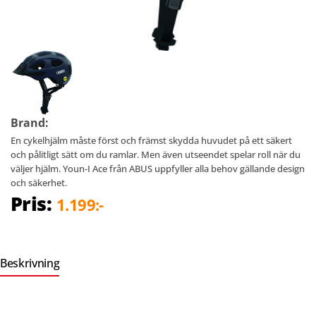
Brand:
En cykelhjälm måste först och främst skydda huvudet på ett säkert
och pålitligt sätt om du ramlar. Men även utseendet spelar roll när du
väljer hjälm. Youn-I Ace från ABUS uppfyller alla behov gällande design
och säkerhet.
Pris:
1.199:-
Beskrivning