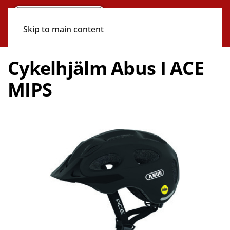
Skip to main content
Cykelhjälm Abus I ACE
MIPS